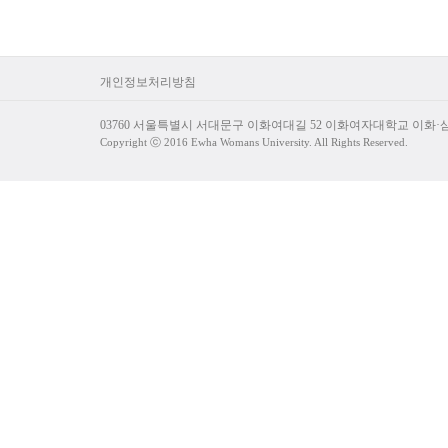
개인정보처리방침
03760 서울특별시 서대문구 이화여대길 52 이화여자대학교 이화
Copyright ⓒ 2016 Ewha Womans University. All Rights Reserved.