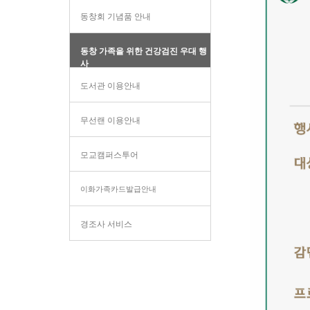
동창회 기념품 안내
동창 가족을 위한 건강검진 우대 행
사
도서관 이용안내
무선랜 이용안내
모교캠퍼스투어
이화가족카드발급안내
경조사 서비스