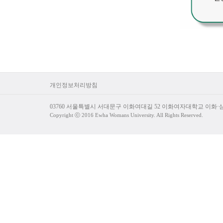
개인정보처리방침
03760 서울특별시 서대문구 이화여대길 52 이화여자대학교 이화
Copyright ⓒ 2016 Ewha Womans University. All Rights Reserved.