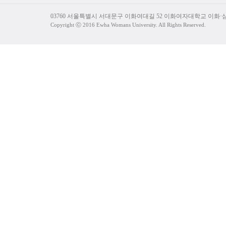
03760 서울특별시 서대문구 이화여대길 52 이화여자대학교 이화
Copyright ⓒ 2016 Ewha Womans University. All Rights Reserved.