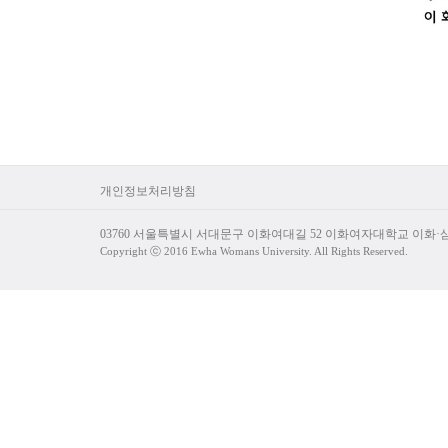
개인정보처리방침
03760 서울특별시 서대문구 이화여대길 52 이화여자대학교 이화
Copyright ⓒ 2016 Ewha Womans University. All Rights Reserved.