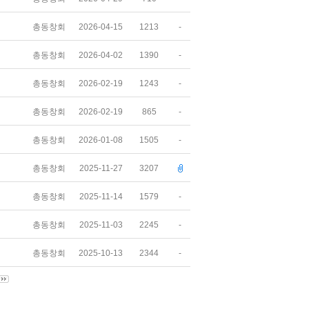
총동창회
2026-04-15
1213
-
총동창회
2026-04-02
1390
-
총동창회
2026-02-19
1243
-
총동창회
2026-02-19
865
-
총동창회
2026-01-08
1505
-
총동창회
2025-11-27
3207
총동창회
2025-11-14
1579
-
총동창회
2025-11-03
2245
-
총동창회
2025-10-13
2344
-