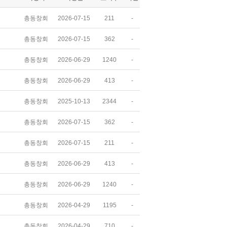
총동창회
2026-07-15
211
-
총동창회
2026-07-15
362
-
총동창회
2026-06-29
1240
-
총동창회
2026-06-29
413
-
총동창회
2025-10-13
2344
-
총동창회
2026-07-15
362
-
총동창회
2026-07-15
211
-
총동창회
2026-06-29
413
-
총동창회
2026-06-29
1240
-
총동창회
2026-04-29
1195
-
총동창회
2026-04-29
710
-