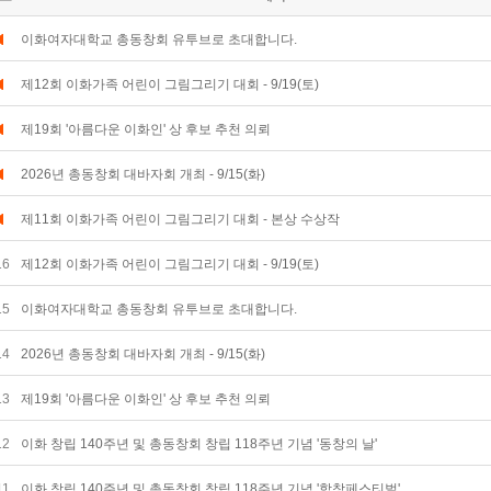
이화여자대학교 총동창회 유투브로 초대합니다.
제12회 이화가족 어린이 그림그리기 대회 - 9/19(토)
제19회 '아름다운 이화인' 상 후보 추천 의뢰
2026년 총동창회 대바자회 개최 - 9/15(화)
제11회 이화가족 어린이 그림그리기 대회 - 본상 수상작
16
제12회 이화가족 어린이 그림그리기 대회 - 9/19(토)
15
이화여자대학교 총동창회 유투브로 초대합니다.
14
2026년 총동창회 대바자회 개최 - 9/15(화)
13
제19회 '아름다운 이화인' 상 후보 추천 의뢰
12
이화 창립 140주년 및 총동창회 창립 118주년 기념 '동창의 날'
11
이화 창립 140주년 및 총동창회 창립 118주년 기념 '합창페스티벌'