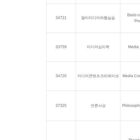
Basis o
34721
멀티미디어와웹실습
Pro
33759
미디어심리학
Media 
34720
미디어콘텐츠크리에이션
Media Con
37325
언론사상
Philosoph