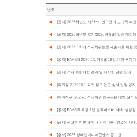
번호
[공지] 2026학년도 제2학기 연구윤리 교과목 수강
[공지] 2025학년도 후기(2026년 8월) 일반 대
[공지] 2026-1학기 석사학위논문 제출자를 위한 중앙도서
[공지] EAASIS 2026-1학기 6월 18일 대만
[공지] 석사 종합시험 결과 및 재시험 관련 안내
[학위청구] 2026-1 학위 청구 논문 심사 일정 공지 및
[학위청구] 2026-1 석사학위 청구논문 대체 실적
[공지] EAASIS 특강-1인 블록버스터 시대: 생성
[공지] 광고학 이론 세미나 커넥티즘 : 연결의 시
[홍보] 2026 장애인미디어콘텐츠 공모전