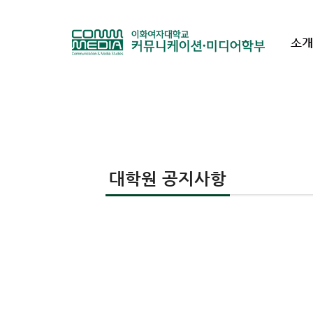
소개
대학원 공지사항