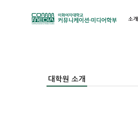
소개
대학원 소개