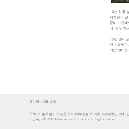
3부 합창 
재개된 이날
준비 기간에
다. 네 팀의
매년 열리던
게 선물했다
기념식에 참
개인정보처리방침
03760 서울특별시 서대문구 이화여대길 52 이화여자대학교 이화
Copyright ⓒ 2016 Ewha Womans University. All Rights Reserved.