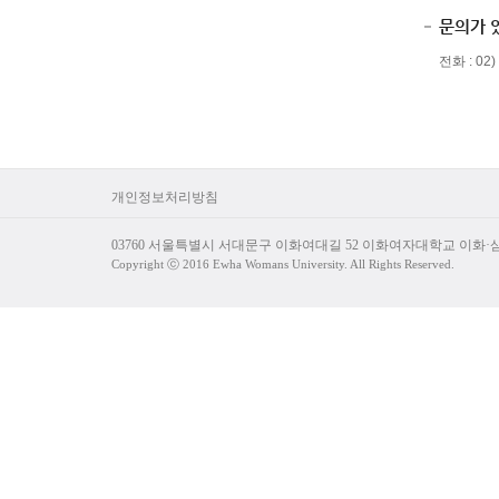
문의가 
전화 : 02)
개인정보처리방침
03760 서울특별시 서대문구 이화여대길 52 이화여자대학교 이화
Copyright ⓒ 2016 Ewha Womans University. All Rights Reserved.