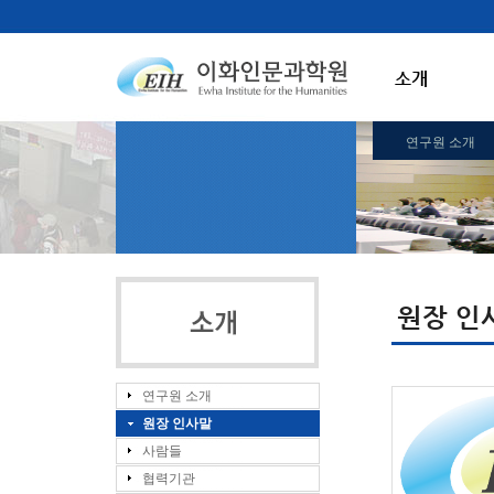
소개
연구원 소개
원장 인
연구원 소개
원장 인사말
사람들
협력기관