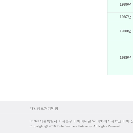
1986년
1987년
1988년
1989년
개인정보처리방침
03760 서울특별시 서대문구 이화여대길 52 이화여자대학교 이화
Copyright ⓒ 2016 Ewha Womans University. All Rights Reserved.