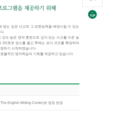
에 맞는 깊은 사고와 그 표현능력을 배양시킬 수 있는
다.
 강도 높은 영작 훈련으로 깊이 있는 사고를 수준 높
관 202호로 장소를 옮긴 후에는 보다 규모를 확장하여
운영하기 시작하였습니다.
 효율적인 영어학습의 기회를 제공하고 있습니다.
he English Writing Center)로 명칭 변경