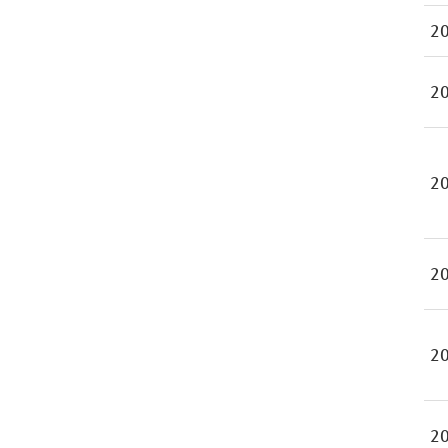
20
20
20
20
20
20