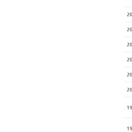
20
20
20
20
20
20
19
19