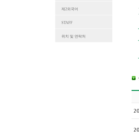
제2외국어
STAFF
위치 및 연락처
20
20