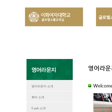
영어라운
Welcome 
영어라운지 소개
튜터 소개
E-pals 소개