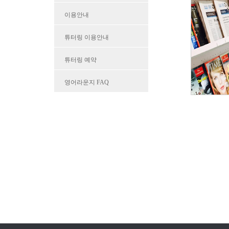
이용안내
튜터링 이용안내
튜터링 예약
영어라운지 FAQ