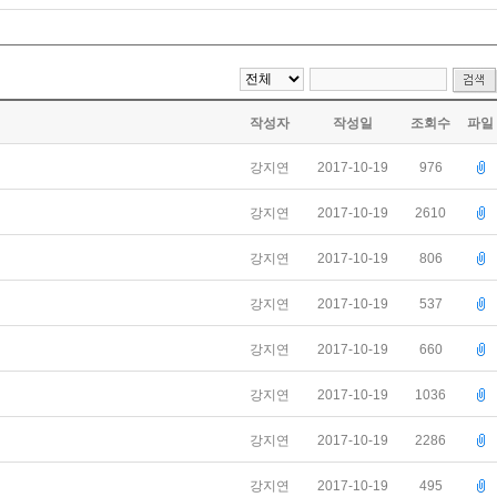
작성자
작성일
조회수
파일
강지연
2017-10-19
976
강지연
2017-10-19
2610
강지연
2017-10-19
806
강지연
2017-10-19
537
강지연
2017-10-19
660
강지연
2017-10-19
1036
강지연
2017-10-19
2286
강지연
2017-10-19
495