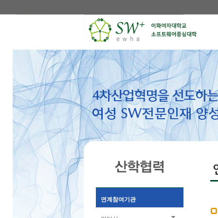
연계참여기관