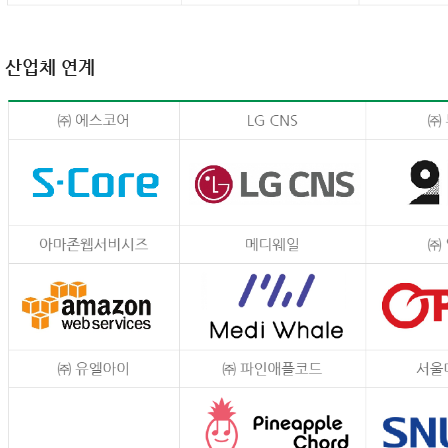
산업체 연계