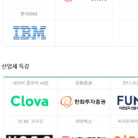
산업체 특강