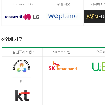
산업체 자문