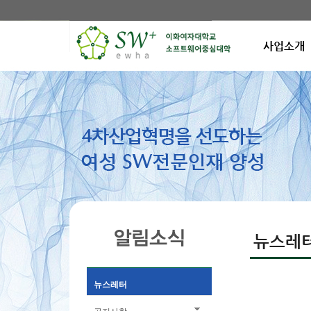
사업소개
뉴스레
뉴스레터