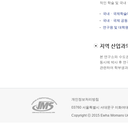
적인 학술 및 국내
국내ㆍ국제학술대
국내ㆍ국제 공동
연구원 및 대학원
지역 산업과의
본 연구소와 수도
동시에 박사 후 연
관련하여 학부생과
개인정보처리방침
03760 서울특별시 서대문구 이화여
Copyright ⓒ 2015 Ewha Womans Univ