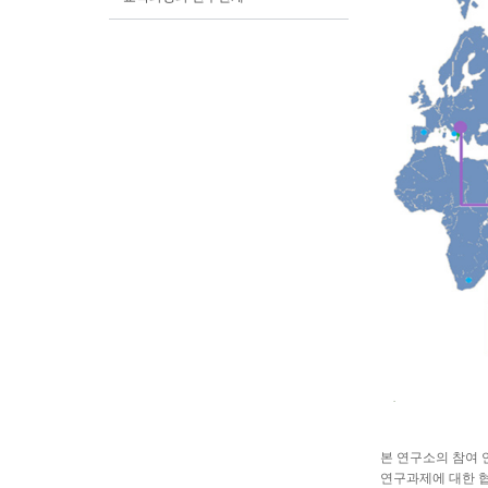
본 연구소의 참여 
연구과제에 대한 협