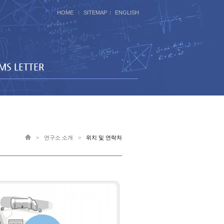
HOME
SITEMAP
ENGLISH
IMS LETTER
>
연구소 소개
>
위치 및 연락처