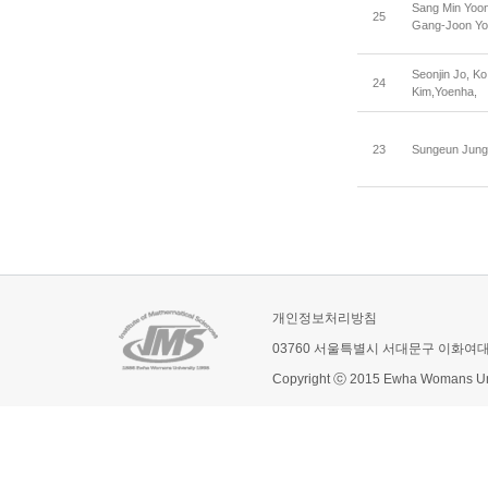
Sang Min Yoon
25
Gang-Joon Yo
Seonjin Jo, Ko
24
Kim,Yoenha,
23
Sungeun Jung,
개인정보처리방침
03760 서울특별시 서대문구 이화여
Copyright ⓒ 2015 Ewha Womans Univ