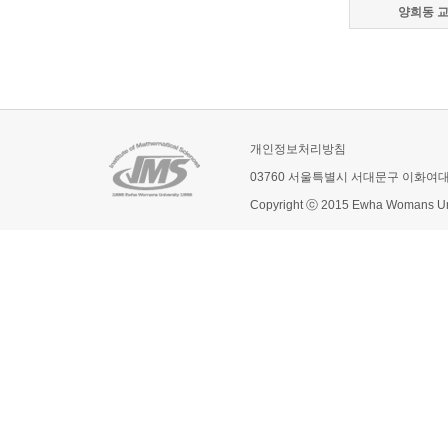
양희동 
개인정보처리방침
03760 서울특별시 서대문구 이화여
Copyright ⓒ 2015 Ewha Womans Univ