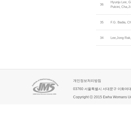
Hyunju Lee, G
36
Pulcini, Cha,J
35
F.G. Badia, C
34
Lee,Jong Rak
개인정보처리방침
03760 서울특별시 서대문구 이화여
Copyright ⓒ 2015 Ewha Womans Univ