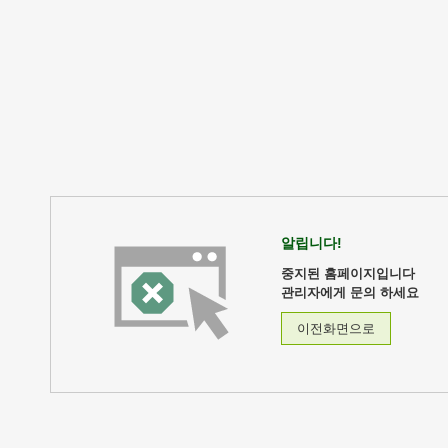
알립니다!
중지된 홈페이지입니다
관리자에게 문의 하세요
이전화면으로