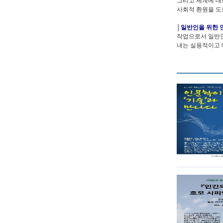
그리고 세계에 대
사회적 환원을 도
│일반인을 위한 
작업으로서 일반인
내는 실용적이고 