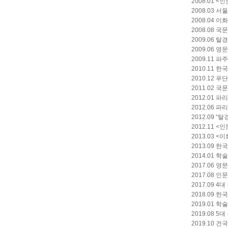
2008.01
2008.03
2008.04 이화
2008.08 
2009.06 탈경
2009.06 영문
2009.11 
2010.11
2010.12
2011.02 국
2012.01 파리
2012.06 파
2012.09 
2012.11
2013.03
2013.09
2014.01 학
2017.06 영문
2017.08 
2017.09 
2018.09
2019.01 학
2019.08 
2019.10