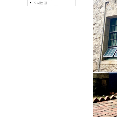
오시는 길