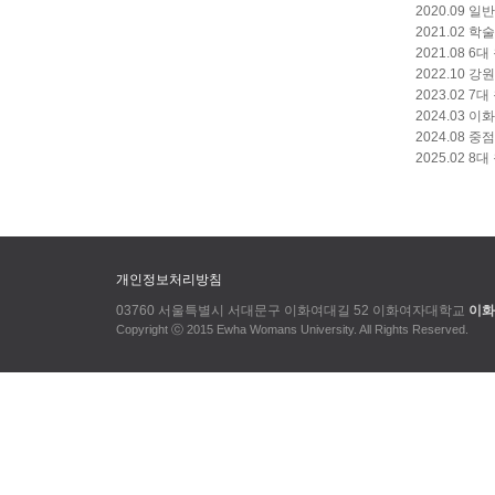
2020.09
2021.02 학술
2021.08 
2022.10
2023.02 
2024.03
2024.08
2025.02 
개인정보처리방침
03760 서울특별시 서대문구 이화여대길 52 이화여자대학교
이화
Copyright ⓒ 2015 Ewha Womans University. All Rights Reserved.