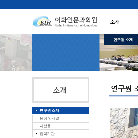
소개
연구원 소개
연구원 
연구원 소개
원장 인사말
사람들
협력기관