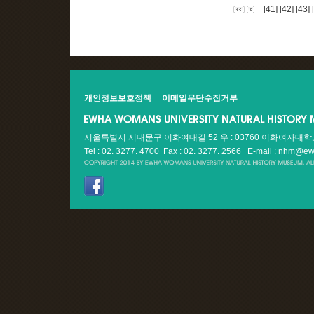
[41]
[42]
[43]
개인정보보호정책
이메일무단수집거부
서울특별시 서대문구 이화여대길 52 우 : 03760 이화여자대
Tel : 02. 3277. 4700 Fax : 02. 3277. 2566
E-mail : nhm@ew