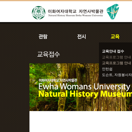
교육안내 접수
교육프로그램 안내
교육프로그램 안내 
인턴쉽
도슨트, 자원봉사자