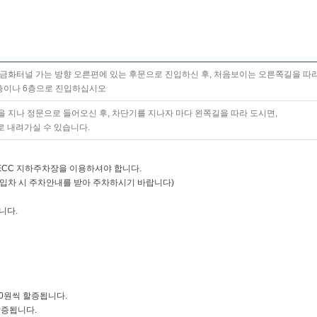
금화터널 가는 방향 오른편에 있는 후문으로 진입하신 후, 처음보이는 오른쪽길을 따
층이나 6층으로 진입하십시오
 지나 정문으로 들어오신 후, 차단기를 지나자 마다 왼쪽길을 따라 도시면,
 내려가실 수 있습니다.
ECC 지하주차장을 이용하셔야 합니다.
입차 시 주차안내를 받아 주차하시기 바랍니다)
니다.
500원씩 할증됩니다.
 할증됩니다.