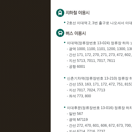
2호선 이대역 2, 3번 출구로 나오셔서 이
이대역(정류장번호 13-024) 정류장 하차
- 광역 1000, 1100, 1101, 1200, 1300, 13
- 간선 171, 172, 270, 271, 273, 472, 602,
- 지선 5713, 7011, 7017, 7611
- 공항 6001
신촌기차역(정류장번호 13-210) 정류장 
- 간선 153, 163, 171, 172, 472, 751, 815
- 지선 7017, 7024, 7713
- 좌석 773, 800
이대후문(정류장번호 13-016) 정류장 하
- 일반 567
- 광역 M7119
- 간선 272, 470, 601, 606, 672, 673, 700
- 지선 6714, 7716, 7737