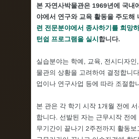
본 자연사박물관은 1969년에 국내
야에서 연구와 교육 활동을 주도해
련 전문분야에서 종사하기를 희망하
턴쉽 프로그램을 실시
합니다.
실습분야는 학예, 교육, 전시디자인,
물관의 상황을 고려하여 결정합니다
업이나 연구사업 등에 따라 조절합
본 관은 각 학기 시작 1개월 전에
합니다. 선발된 자는 근무시작 전에
무기간이 끝나기 2주전까지 활동보