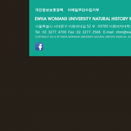
개인정보보호정책
이메일무단수집거부
서울특별시 서대문구 이화여대길 52 우 : 03760 이화여자대
Tel : 02. 3277. 4700 Fax : 02. 3277. 2566
E-mail : nhm@ew