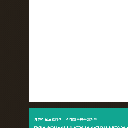
개인정보보호정책
이메일무단수집거부