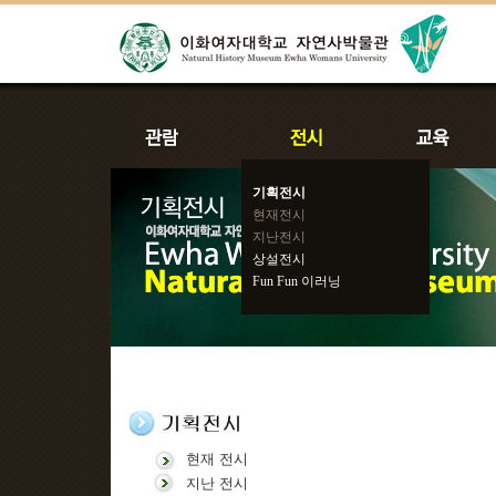
기획전시
현재전시
지난전시
상설전시
Fun Fun 이러닝
현재 전시
지난 전시