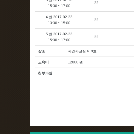
3 반 2017-02-16
22
15:30 ~ 17:00
4 반 2017-02-23
22
13:30 ~ 15:00
5 반 2017-02-23
22
15:30 ~ 17:00
장소
자연사교실 419호
교육비
12000 원
첨부파일