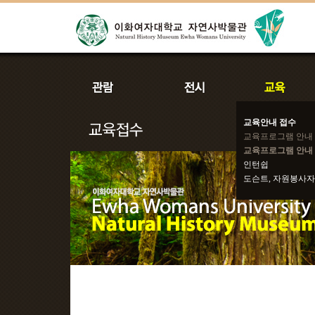
교육안내 접수
교육프로그램 안내
교육프로그램 안내 
인턴쉽
도슨트, 자원봉사자