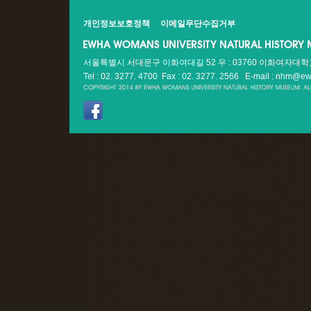
개인정보보호정책
이메일무단수집거부
서울특별시 서대문구 이화여대길 52 우 : 03760 이화여자대
Tel : 02. 3277. 4700 Fax : 02. 3277. 2566
E-mail : nhm@ew