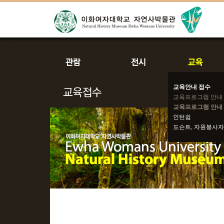
교육안내 접수
교육프로그램 안내
교육프로그램 안내 
인턴쉽
도슨트, 자원봉사자