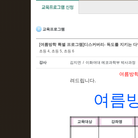
교육프로그램
[여름방학 특별 프로그램]디스커버리- 독도를 지키는 
초등 4, 초등 5, 초등 6
강사
김지연 / 이화여대 에코과학부 박사과정
여름방학 디스커버
려드립니다
.
여름
교육대상
강좌명