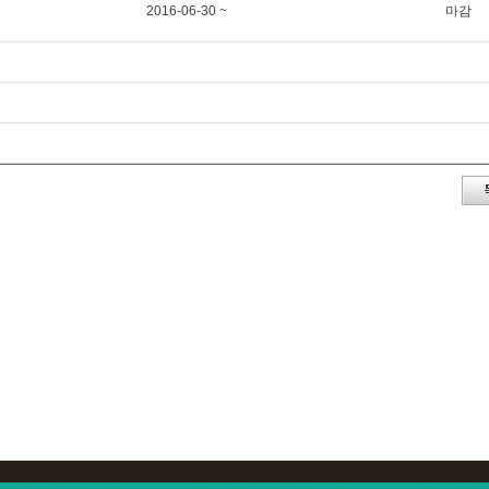
2016-06-30 ~
마감