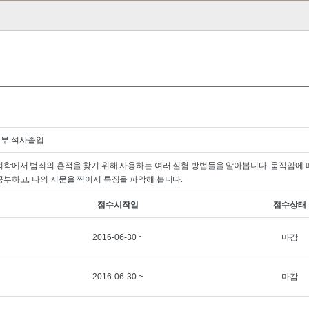
학부 석사졸업
의학에서 범죄의 흔적을 찾기 위해 사용하는 여러 실험 방법들을 알아봅니다
.
움직임에 
 공부하고
,
나의 지문을 찍어서 특징을 파악해 봅니다
.
접수시작일
접수상태
2016-06-30 ~
마감
2016-06-30 ~
마감