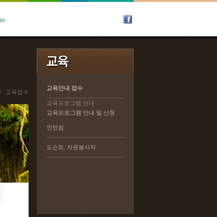
교육안내 접수
교육안내 접수
>
교육접수
교육프로그램 안내
교육프로그램 안내
교육프로그램 안내 및 신청
교육프로그램 안내 및 신청
인턴쉽
인턴쉽
도슨트, 자원봉사자
도슨트, 자원봉사자