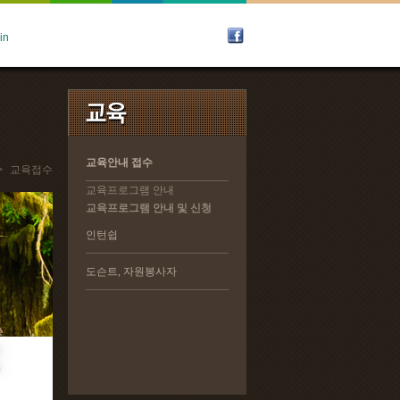
교육안내 접수
교육안내 접수
>
교육접수
교육프로그램 안내
교육프로그램 안내
교육프로그램 안내 및 신청
교육프로그램 안내 및 신청
인턴쉽
인턴쉽
도슨트, 자원봉사자
도슨트, 자원봉사자