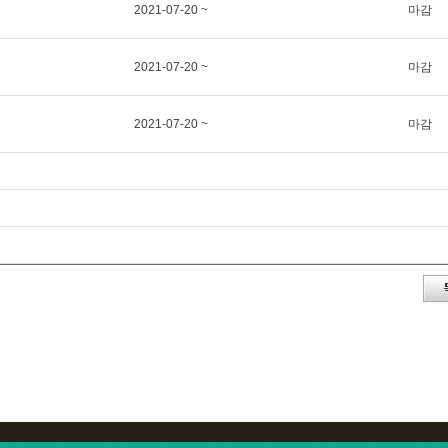
2021-07-20 ~
마감
2021-07-20 ~
마감
2021-07-20 ~
마감