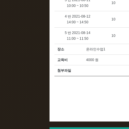
3 반 2021-08-11
10
10:00 ~ 10:50
4 반 2021-08-12
10
14:00 ~ 14:50
5 반 2021-08-14
10
11:00 ~ 11:50
장소
온라인수업1
교육비
4000 원
첨부파일