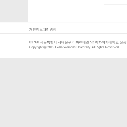
개인정보처리방침
03760 서울특별시 서대문구 이화여대길 52 이화여자대학교 신
Copyright ⓒ 2015 Ewha Womans University. All Rights Reserved.