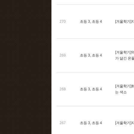
270
초등 3, 초등 4
[겨울학기]
[겨울학기]
269
초등 3, 초등 4
가 닮긴 온
[겨울학기]
268
초등 3, 초등 4
는 색소
267
초등 3, 초등 4
[겨울학기]