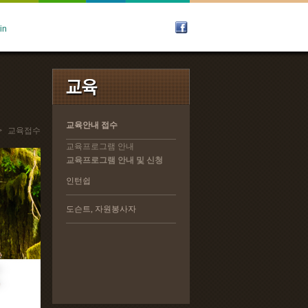
교육안내 접수
교육안내 접수
>
교육접수
교육프로그램 안내
교육프로그램 안내
교육프로그램 안내 및 신청
교육프로그램 안내 및 신청
인턴쉽
인턴쉽
도슨트, 자원봉사자
도슨트, 자원봉사자