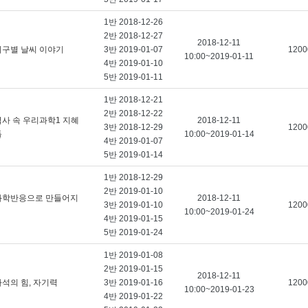
1반 2018-12-26
2반 2018-12-27
2018-12-11
지구별 날씨 이야기
3반 2019-01-07
1200
10:00~2019-01-11
4반 2019-01-10
5반 2019-01-11
1반 2018-12-21
2반 2018-12-22
역사 속 우리과학1 지혜
2018-12-11
3반 2018-12-29
1200
돌
10:00~2019-01-14
4반 2019-01-07
5반 2019-01-14
1반 2018-12-29
2반 2019-01-10
화학반응으로 만들어지
2018-12-11
3반 2019-01-10
1200
10:00~2019-01-24
4반 2019-01-15
5반 2019-01-24
1반 2019-01-08
2반 2019-01-15
2018-12-11
자석의 힘, 자기력
3반 2019-01-16
1200
10:00~2019-01-23
4반 2019-01-22