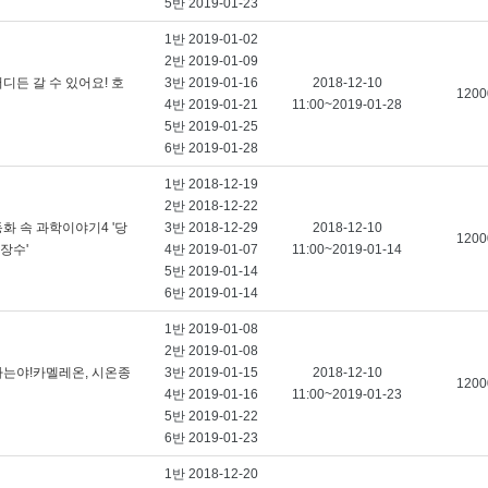
5반 2019-01-23
1반 2019-01-02
2반 2019-01-09
디든 갈 수 있어요! 호
3반 2019-01-16
2018-12-10
1200
4반 2019-01-21
11:00~2019-01-28
5반 2019-01-25
6반 2019-01-28
1반 2018-12-19
2반 2018-12-22
화 속 과학이야기4 '당
3반 2018-12-29
2018-12-10
1200
장수'
4반 2019-01-07
11:00~2019-01-14
5반 2019-01-14
6반 2019-01-14
1반 2019-01-08
2반 2019-01-08
나는야!카멜레온, 시온종
3반 2019-01-15
2018-12-10
1200
4반 2019-01-16
11:00~2019-01-23
5반 2019-01-22
6반 2019-01-23
1반 2018-12-20