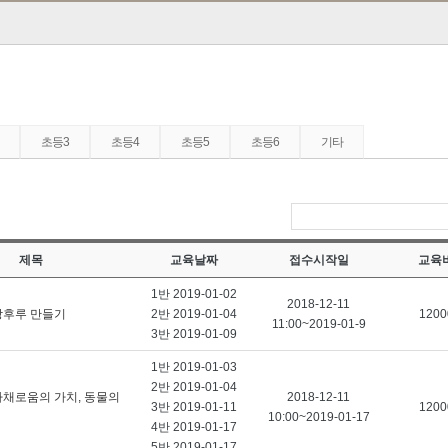
초등3
초등4
초등5
초등6
기타
제목
교육날짜
접수시작일
교육
1반 2019-01-02
2018-12-11
탕후루 만들기
2반 2019-01-04
1200
11:00~2019-01-9
3반 2019-01-09
1반 2019-01-03
2반 2019-01-04
다채로움의 가치, 동물의
2018-12-11
3반 2019-01-11
1200
10:00~2019-01-17
4반 2019-01-17
5반 2019-01-17