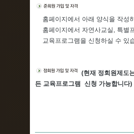
홈페이지에서 아래 양식을 작성하
홈페이지에서 자연사교실, 특별
교육프로그램을 신청하실 수 있
(현재 정회원제도는
든 교육프로그램 신청 가능합니다)