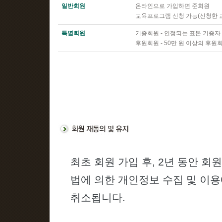
일반회원
온라인으로 가입하면 준회원
교육프로그램 신청 가능(신청한 
특별회원
기증회원 - 인정되는 표본 기증자
후원회원 - 50만 원 이상의 후원
최초 회원 가입 후, 2년 동안 
법에 의한 개인정보 수집 및 이
취소됩니다.