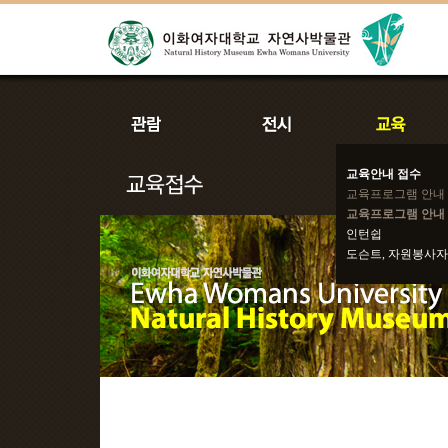
교육안내 접수
교육프로그램 안내
교육프로그램 안내 
인턴쉽
도슨트, 자원봉사자