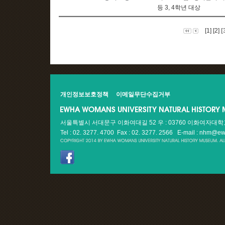
등 3, 4학년 대상
[1]
[2]
[
개인정보보호정책
이메일무단수집거부
서울특별시 서대문구 이화여대길 52 우 : 03760 이화여자대
Tel : 02. 3277. 4700 Fax : 02. 3277. 2566
E-mail : nhm@ew