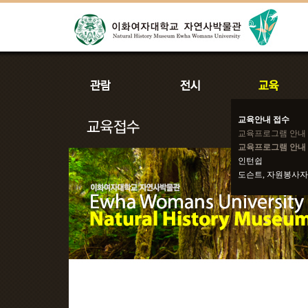
교육안내 접수
교육프로그램 안내
교육프로그램 안내 
인턴쉽
도슨트, 자원봉사자