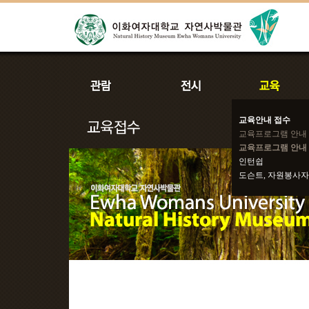
교육안내 접수
교육프로그램 안내
교육프로그램 안내 
인턴쉽
도슨트, 자원봉사자