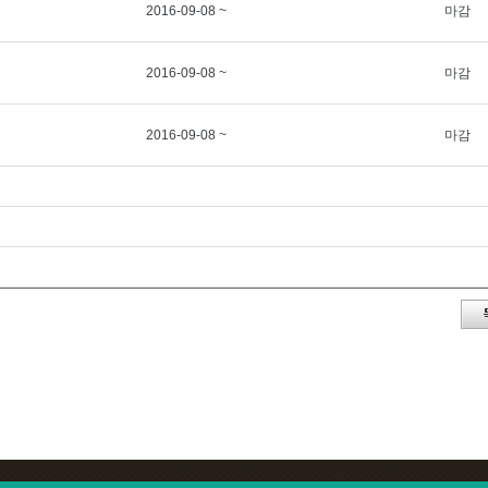
2016-09-08 ~
마감
2016-09-08 ~
마감
2016-09-08 ~
마감