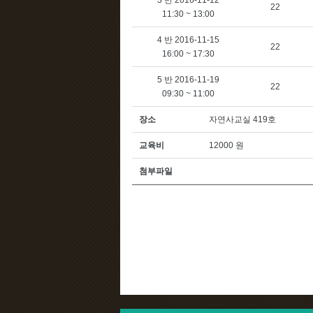
3 반 2016-11-12
22
11:30 ~ 13:00
4 반 2016-11-15
22
16:00 ~ 17:30
5 반 2016-11-19
22
09:30 ~ 11:00
장소
자연사교실 419호
교육비
12000 원
첨부파일