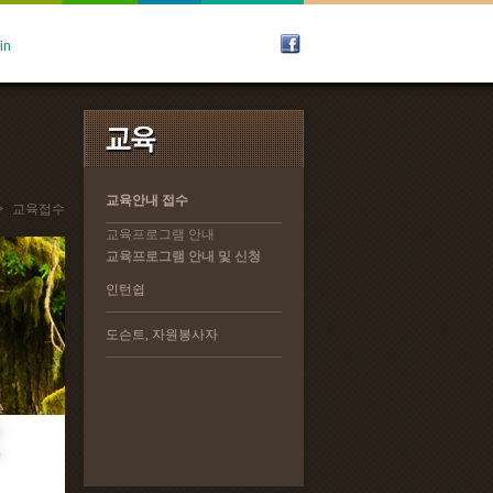
교육안내 접수
교육안내 접수
>
교육접수
교육프로그램 안내
교육프로그램 안내
교육프로그램 안내 및 신청
교육프로그램 안내 및 신청
인턴쉽
인턴쉽
도슨트, 자원봉사자
도슨트, 자원봉사자