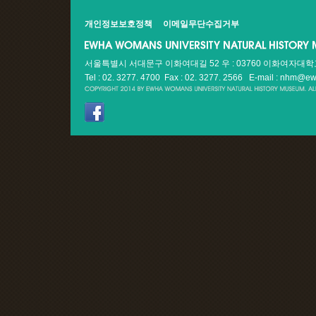
개인정보보호정책
이메일무단수집거부
서울특별시 서대문구 이화여대길 52 우 : 03760 이화여자대
Tel : 02. 3277. 4700 Fax : 02. 3277. 2566
E-mail : nhm@ew