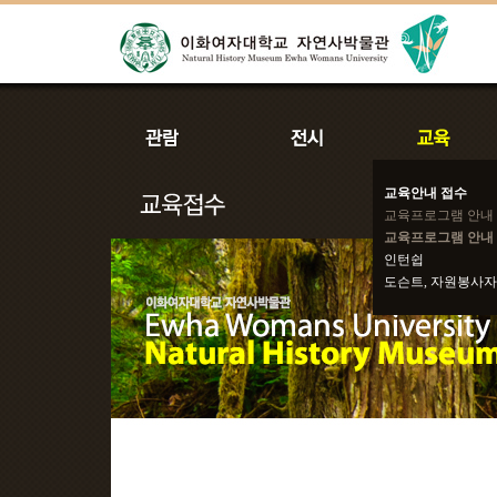
교육안내 접수
교육프로그램 안내
교육프로그램 안내 
인턴쉽
도슨트, 자원봉사자