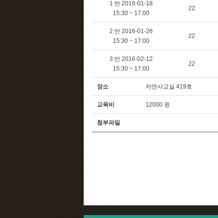
1 반 2016-01-18
22
15:30 ~ 17:00
2 반 2016-01-26
22
15:30 ~ 17:00
3 반 2016-02-12
22
15:30 ~ 17:00
장소
자연사교실 419호
교육비
12000 원
첨부파일