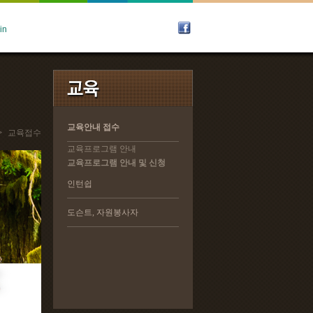
교육안내 접수
교육안내 접수
>
교육접수
교육프로그램 안내
교육프로그램 안내
교육프로그램 안내 및 신청
교육프로그램 안내 및 신청
인턴쉽
인턴쉽
도슨트, 자원봉사자
도슨트, 자원봉사자