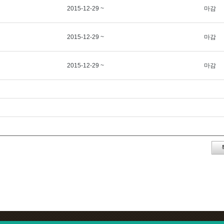
2015-12-29 ~
마감
2015-12-29 ~
마감
2015-12-29 ~
마감