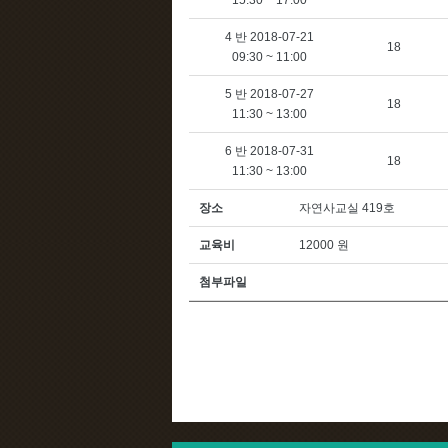
15:30 ~ 17:00
4 반 2018-07-21
18
09:30 ~ 11:00
5 반 2018-07-27
18
11:30 ~ 13:00
6 반 2018-07-31
18
11:30 ~ 13:00
장소
자연사교실 419호
교육비
12000 원
첨부파일