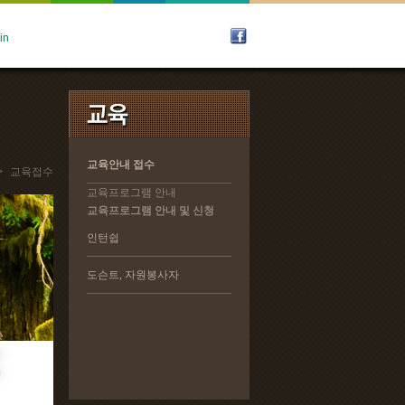
교육안내 접수
교육안내 접수
>
교육접수
교육프로그램 안내
교육프로그램 안내
교육프로그램 안내 및 신청
교육프로그램 안내 및 신청
인턴쉽
인턴쉽
도슨트, 자원봉사자
도슨트, 자원봉사자