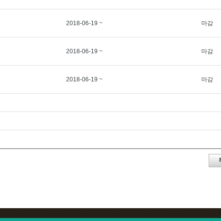
2018-06-19 ~
마감
2018-06-19 ~
마감
2018-06-19 ~
마감