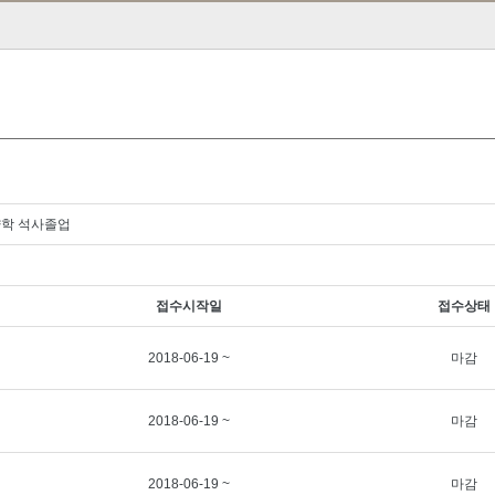
양학 석사졸업
접수시작일
접수상태
2018-06-19 ~
마감
2018-06-19 ~
마감
2018-06-19 ~
마감