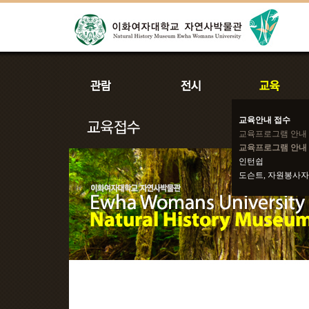
교육안내 접수
교육프로그램 안내
교육프로그램 안내 
인턴쉽
도슨트, 자원봉사자