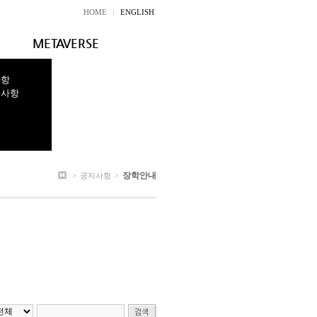
HOME
ENGLISH
METAVERSE
사항
지사항
장학안내
>
공지사항
>