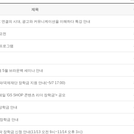
제목
 : 연결의 시대, 광고와 커뮤니케이션을 이해하다 특강 안내
공모전
 프로그램
원 5월 브라운백 세미나 안내
/국제재단 장학금 지원 안내(~5/7 17:00)
일 'GS SHOP 콘텐츠 리더 장학금'> 공모
 장학금 안내
요 장학금 안내
 장학금 신청 안내(11/13 오전 9시~11/14 오후 3시)