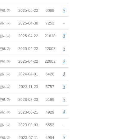
관리자
2025-05-22
6089
관리자
2025-04-30
7253
-
관리자
2025-04-22
21818
관리자
2025-04-22
22003
관리자
2025-04-22
22802
관리자
2024-04-01
6420
관리자
2023-11-23
5757
관리자
2023-08-23
5199
관리자
2023-08-21
4929
관리자
2023-08-03
5553
-
관리자
2023-07-11
4904