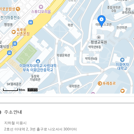
50m
지하철 이용시
2호선 이대역 2, 3번 출구로 나오셔서 300미터