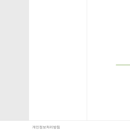
개인정보처리방침