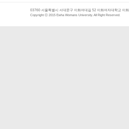
03760 서울특별시 서대문구 이화여대길 52 이화여자대학교 이화
Copyright ⓒ 2015 Ewha Womans University. All Right Reserved.