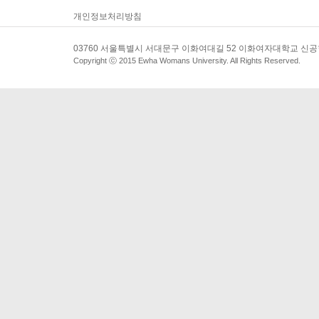
개인정보처리방침
03760 서울특별시 서대문구 이화여대길 52 이화여자대학교 신
Copyright ⓒ 2015 Ewha Womans University. All Rights Reserved.