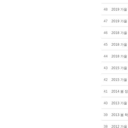
48
2019 가
47
2019 가
46
2018 가
45
2018 가
44
2018 가
43
2015 가
42
2015 가
41
2014 봄
40
2013 가
39
2013 봄
38
2012 가